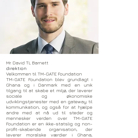
Mr. David TL Barnett
direktion
Velkommen til TM-GATE Foundation
TM-GATE Foundation blev grundlagt i
Ghana og i Danmark med en unik
tilgang til at skabe et miljø, der leverer
sociale og økonomiske
udviklingstjenester med en gateway til
kommunikation, og også for at hjælpe
andre med at nå ud til steder og
mennesker verden over. TM-GATE
Foundation er en ikke-statslig og non-
profit-skabende organisation, der
leverer moralske værdier i Ghana,