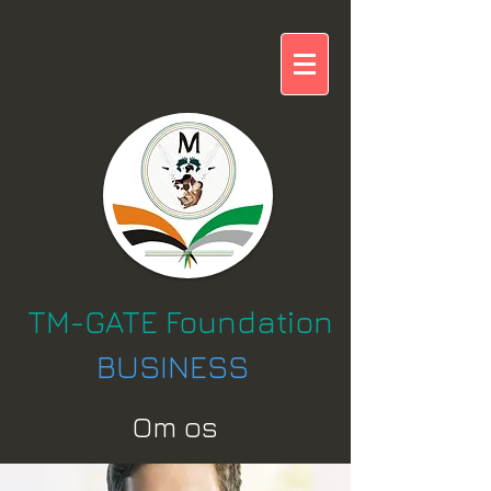
TM-GATE Foundation
BUSINESS
Om os