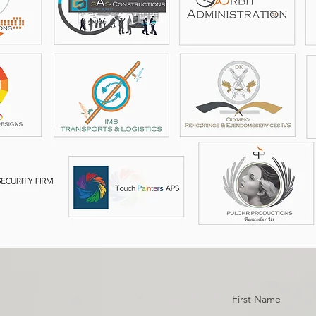
First Name