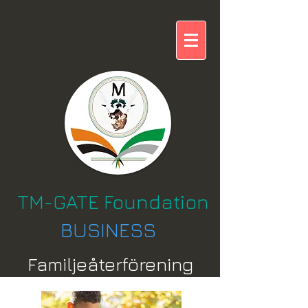
TM-GATE Foundation
BUSINESS
Familjeåterförening