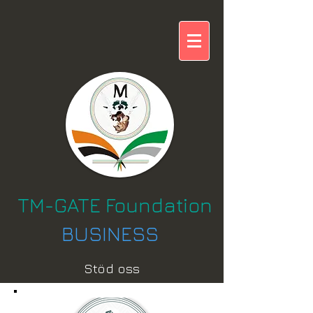
TM-GATE Foundation
BUSINESS
Stöd oss